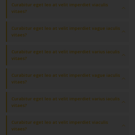
Curabitur eget leo at velit imperdiet viaculis
vitaes?
Curabitur eget leo at velit imperdiet vague iaculis
vitaes?
Curabitur eget leo at velit imperdiet varius iaculis
vitaes?
Curabitur eget leo at velit imperdiet vague iaculis
vitaes?
Curabitur eget leo at velit imperdiet varius iaculis
vitaes?
Curabitur eget leo at velit imperdiet viaculis
vitaes?